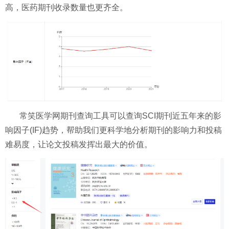
高，医药期刊收录数量也更齐全。
常笑医学网期刊查询工具可以查询SCI期刊近五年来的影
响因子(IF)趋势，帮助我们更科学地分析期刊的影响力和投稿
难易度，让论文投稿发挥出最大的价值。