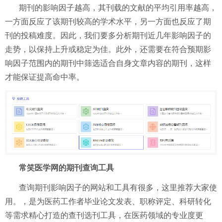
期刊的影响因子越高，其刊载的文献的平均引用率越高，
一方面反应了该期刊较高的学术水平，另一方面也反应了期
刊的投稿难度。因此，我们要多分析期刊近几年影响因子的
走势，以保持上升或稳定为佳。此外，还需要在符合预期影
响因子范围内的期刊中筛选适合自身文章内容的期刊，这样
才能保证提高命中率。
常笑医学网的期刊查询工具
查询期刊影响因子的网站和工具有很多，这里推荐大家使
用。，是为医药工作者毕业论文发表、职称评定、科研转化
等需求精心打造的查刊选刊工具，在医药领域的专业度更