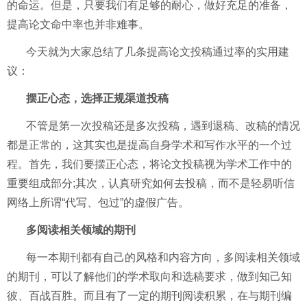
的命运。但是，只要我们有足够的耐心，做好充足的准备，
提高论文命中率也并非难事。
今天就为大家总结了几条提高论文投稿通过率的实用建
议：
摆正心态，选择正规渠道投稿
不管是第一次投稿还是多次投稿，遇到退稿、改稿的情况
都是正常的，这其实也是提高自身学术和写作水平的一个过
程。首先，我们要摆正心态，将论文投稿视为学术工作中的
重要组成部分;其次，认真研究如何去投稿，而不是轻易听信
网络上所谓“代写、包过”的虚假广告。
多阅读相关领域的期刊
每一本期刊都有自己的风格和内容方向，多阅读相关领域
的期刊，可以了解他们的学术取向和选稿要求，做到知己知
彼、百战百胜。而且有了一定的期刊阅读积累，在与期刊编