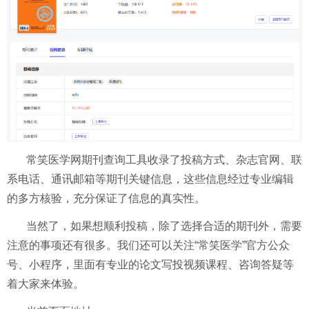
常笑医学网期刊查询工具收录了投稿方式、杂志官网、联
系电话、通讯邮箱等期刊关键信息，这些信息经过专业编辑
的多方核验，充分保证了信息的真实性。
当然了，如果想顺利投稿，除了选择合适的期刊外，需要
注意的事项还有很多。我们还可以关注“常笑医学”官方公众
号、小程序，里面有专业的论文写投视频课程、咨询答疑等
着大家来体验。