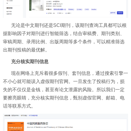
无论是中文期刊还是SCI期刊，该期刊查询工具都可以根
据影响因子对期刊进行智能筛选，结合审稿费、期刊类别、
审稿周期、录用比例、出版周期等多个条件，可以精准筛选
出期刊投稿的最优解。
充分核实期刊信息
现在网络上充斥着很多假刊、套刊信息，通过搜索引擎一
不小心就可能误入虚假期刊官网。一旦发生了投稿行为，损
失的不仅仅是金钱，甚至有论文泄露的风险。所以我们一定
要擦亮眼睛，充分核实期刊信息，甄别虚假官网、邮箱、电
话等联系方式。