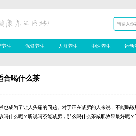
季养生
保健养生
人群养生
中医养生
运动
适合喝什么茶
然也成为了让人头痛的问题。对于正在减肥的人来说，不能喝碳
该喝什么呢？听说喝茶能减肥，那么喝什么茶减肥效果最好呢？