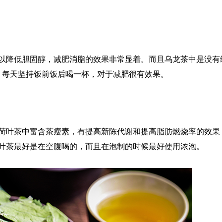
以降低胆固醇，减肥消脂的效果非常显着。而且乌龙茶中是没有
，每天坚持饭前饭后喝一杯，对于减肥很有效果。
荷叶茶中富含茶瘦素，有提高新陈代谢和提高脂肪燃烧率的效果
叶茶最好是在空腹喝的，而且在泡制的时候最好使用浓泡。