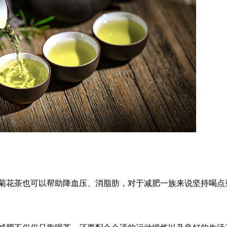
菊花茶也可以帮助降血压、消脂肪，对于减肥一族来说坚持喝点