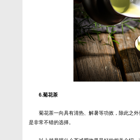
6.菊花茶
菊花茶一向具有清热、解暑等功效，除此之外
是非常不错的选择。