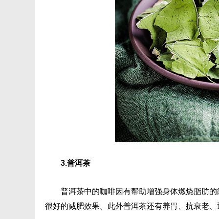
3.普洱茶
普洱茶中的咖啡因有帮助增强身体燃烧脂肪的
很好的减肥效果。此外普洱茶还有养胃、抗衰老、