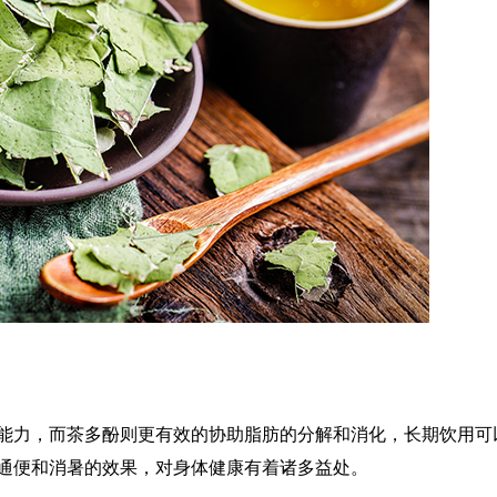
能力，而茶多酚则更有效的协助脂肪的分解和消化，长期饮用可
通便和消暑的效果，对身体健康有着诸多益处。