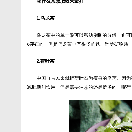
喝什么茶减肥效果最好
1.乌龙茶
乌龙茶中的单宁酸可以帮助脂肪的分解，也可
c存在的，但是乌龙茶中有很多的铁、钙等矿物质
2.荷叶茶
中国自古以来就把荷叶奉为瘦身的良药。因为
减肥期间饮用。但是需要注意的还是挺多的，喝荷